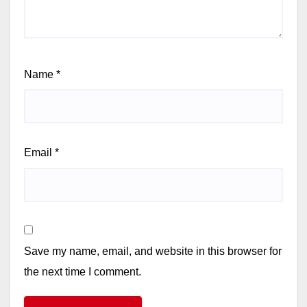
Name
*
Email
*
Save my name, email, and website in this browser for
the next time I comment.