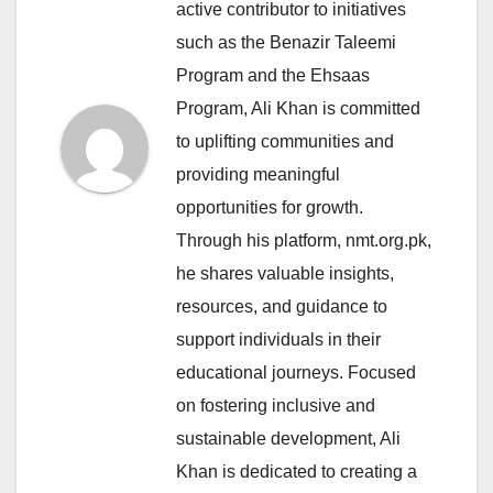
active contributor to initiatives
such as the Benazir Taleemi
Program and the Ehsaas
Program, Ali Khan is committed
to uplifting communities and
providing meaningful
opportunities for growth.
Through his platform, nmt.org.pk,
he shares valuable insights,
resources, and guidance to
support individuals in their
educational journeys. Focused
on fostering inclusive and
sustainable development, Ali
Khan is dedicated to creating a