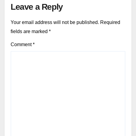
Leave a Reply
Your email address will not be published.
Required
fields are marked
*
Comment
*