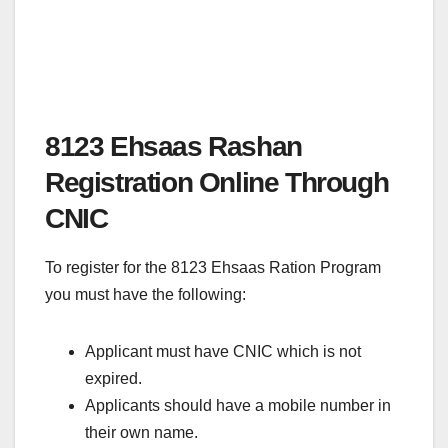
8123 Ehsaas Rashan
Registration Online Through
CNIC
To register for the 8123 Ehsaas Ration Program
you must have the following:
Applicant must have CNIC which is not
expired.
Applicants should have a mobile number in
their own name.