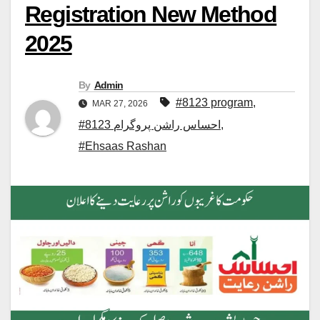
Registration New Method
2025
By
Admin
#8123 program
,
MAR 27, 2026
,
#8123 احساس راشن پروگرام
#Ehsaas Rashan