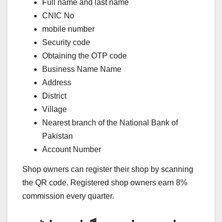
Full name and last name
CNIC No
mobile number
Security code
Obtaining the OTP code
Business Name Name
Address
District
Village
Nearest branch of the National Bank of
Pakistan
Account Number
Shop owners can register their shop by scanning
the QR code. Registered shop owners earn 8%
commission every quarter.