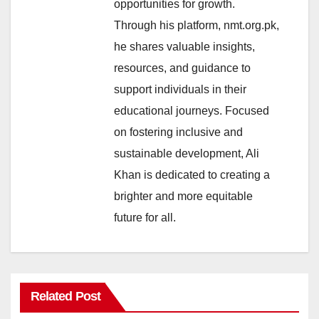
opportunities for growth.
Through his platform, nmt.org.pk,
he shares valuable insights,
resources, and guidance to
support individuals in their
educational journeys. Focused
on fostering inclusive and
sustainable development, Ali
Khan is dedicated to creating a
brighter and more equitable
future for all.
Related Post