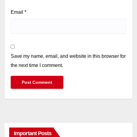
Email
*
Save my name, email, and website in this browser for
the next time I comment.
Important Posts