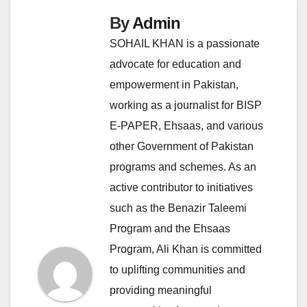
By
Admin
SOHAIL KHAN is a passionate
advocate for education and
empowerment in Pakistan,
working as a journalist for BISP
E-PAPER, Ehsaas, and various
other Government of Pakistan
programs and schemes. As an
active contributor to initiatives
such as the Benazir Taleemi
Program and the Ehsaas
Program, Ali Khan is committed
to uplifting communities and
providing meaningful