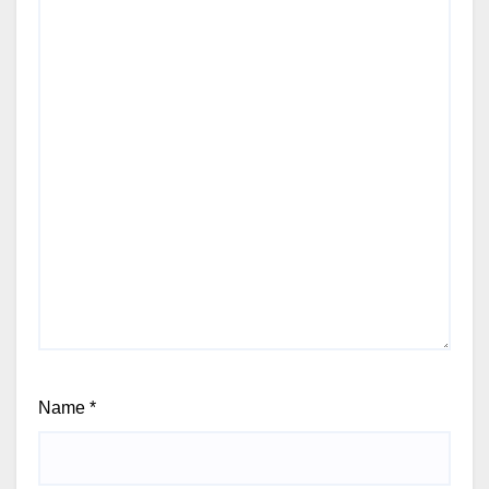
Name
*