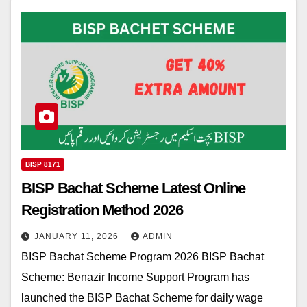
BISP 8171
BISP Bachat Scheme Latest Online
Registration Method 2026
JANUARY 11, 2026
ADMIN
BISP Bachat Scheme Program 2026 BISP Bachat
Scheme: Benazir Income Support Program has
launched the BISP Bachat Scheme for daily wage