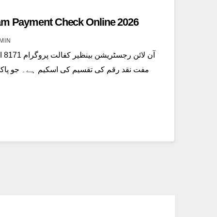
ram Payment Check Online 2026
MIN
مفت نقد رقم کی تقسیم کی اسکیم ہے۔ جو پاک