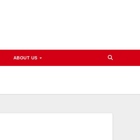
ABOUT US