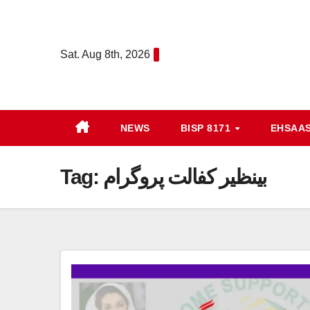
Skip
to
content
Sat. Aug 8th, 2026
NEWS
BISP 8171
EHSAA
Tag:
بینظیر کفالت پروگرام