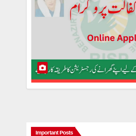
Important Posts